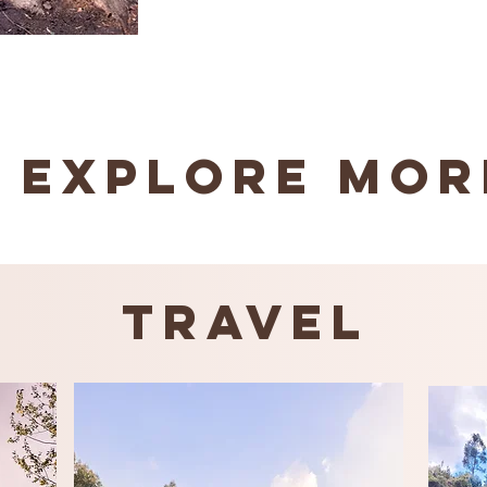
Explore mor
Travel