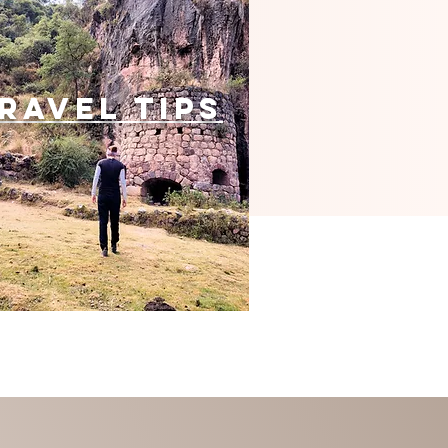
ravel tips