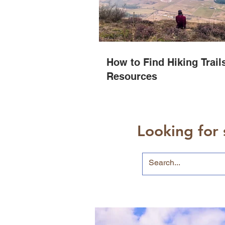
How to Find Hiking Trail
Resources
Looking for 