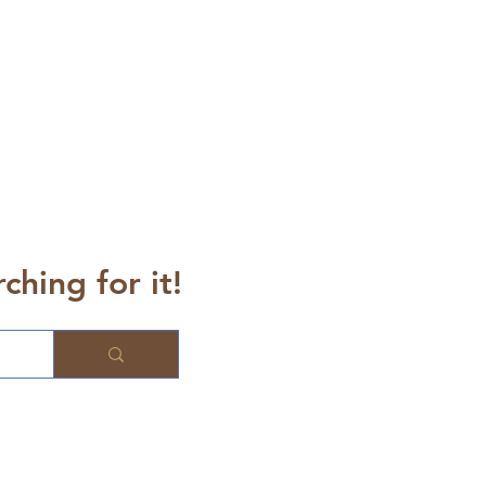
ching for it!