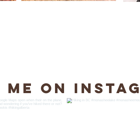
d me on Insta